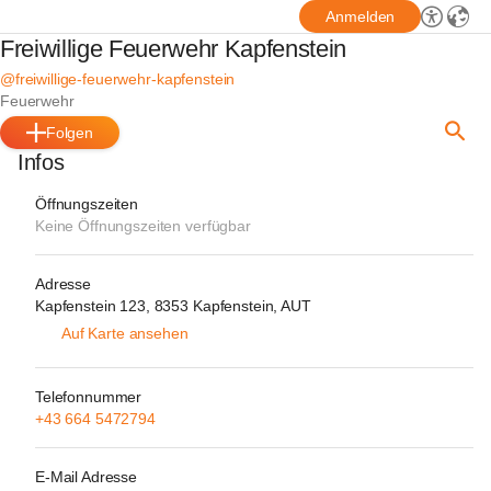
Anmelden
Freiwillige Feuerwehr Kapfenstein
@freiwillige-feuerwehr-kapfenstein
Feuerwehr
Folgen
Infos
Öffnungszeiten
Keine Öffnungszeiten verfügbar
Adresse
Kapfenstein 123, 8353 Kapfenstein, AUT
Auf Karte ansehen
Telefonnummer
+43 664 5472794
E-Mail Adresse