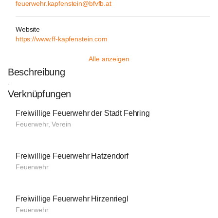
feuerwehr.kapfenstein@bfvfb.at
Website
https://www.ff-kapfenstein.com
Alle anzeigen
Beschreibung
.
Verknüpfungen
Freiwillige Feuerwehr der Stadt Fehring
Feuerwehr, Verein
Freiwillige Feuerwehr Hatzendorf
Feuerwehr
Freiwillige Feuerwehr Hirzenriegl
Feuerwehr