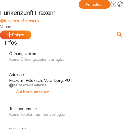
Anmelden
Funkenzunft Fraxern
@funkenzunft-fraxern
Verein
Folgen
Infos
Öffnungszeiten
Keine Öffnungszeiten verfügbar
Adresse
Fraxern, Feldkirch, Vorarlberg, AUT
Keine exakte Adresse
Auf Karte ansehen
Telefonnummer
Keine Telefonnummer verfügbar