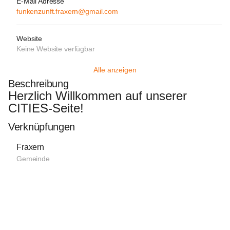
E-Mail Adresse
funkenzunft.fraxern@gmail.com
Website
Keine Website verfügbar
Alle anzeigen
Beschreibung
Herzlich Willkommen auf unserer 
CITIES-Seite!
Verknüpfungen
Fraxern
Gemeinde