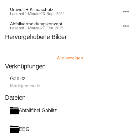
Umwelt + Klimaschutz
Lesezeit 1 Minute
•
23. Sept. 2024
Abfallvermeidungskonzept
Lesezeit 1 Minute
•
27. Feb. 2025
Hervorgehobene Bilder
Alle anzeigen
Verknüpfungen
Gablitz
Marktgemeinde
Dateien
Abfallfibel Gablitz
EEG