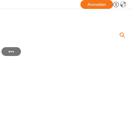
Anmelden