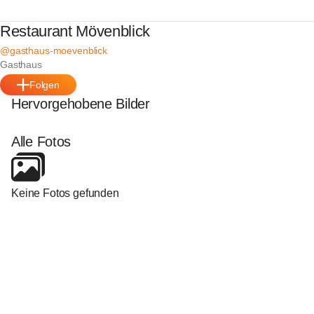
Restaurant Mövenblick
@gasthaus-moevenblick
Gasthaus
Folgen
Hervorgehobene Bilder
Alle Fotos
Keine Fotos gefunden