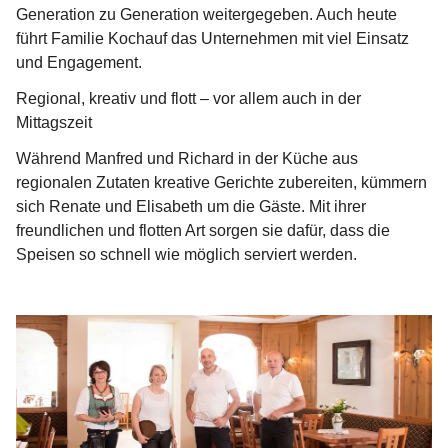
Generation zu Generation weitergegeben. Auch heute 
führt Familie Kochauf das Unternehmen mit viel Einsatz 
und Engagement. 
Regional, kreativ und flott – vor allem auch in der 
Mittagszeit
Während Manfred und Richard in der Küche aus 
regionalen Zutaten kreative Gerichte zubereiten, kümmern 
sich Renate und Elisabeth um die Gäste. Mit ihrer 
freundlichen und flotten Art sorgen sie dafür, dass die 
Speisen so schnell wie möglich serviert werden. 