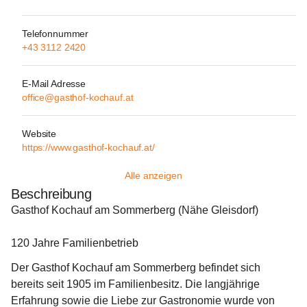
Telefonnummer
+43 3112 2420
E-Mail Adresse
office@gasthof-kochauf.at
Website
https://www.gasthof-kochauf.at/
Alle anzeigen
Beschreibung
Gasthof Kochauf am Sommerberg (Nähe Gleisdorf)
120 Jahre Familienbetrieb
Der Gasthof Kochauf am Sommerberg befindet sich 
bereits seit 1905 im Familienbesitz. Die langjährige 
Erfahrung sowie die Liebe zur Gastronomie wurde von 