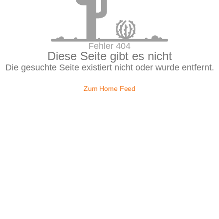
Fehler 404
Diese Seite gibt es nicht
Die gesuchte Seite existiert nicht oder wurde entfernt.
Zum Home Feed