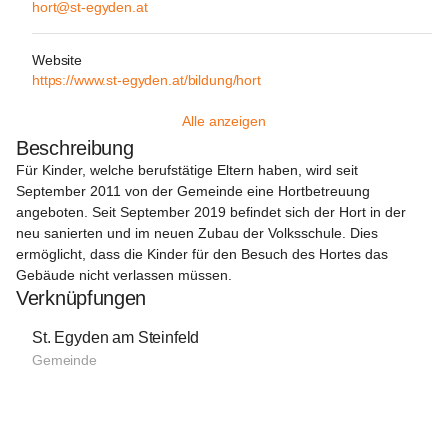
hort@st-egyden.at
Website
https://www.st-egyden.at/bildung/hort
Alle anzeigen
Beschreibung
Für Kinder, welche berufstätige Eltern haben, wird seit 
September 2011 von der Gemeinde eine Hortbetreuung 
angeboten. Seit September 2019 befindet sich der Hort in der 
neu sanierten und im neuen Zubau der Volksschule. Dies 
ermöglicht, dass die Kinder für den Besuch des Hortes das 
Gebäude nicht verlassen müssen.
Verknüpfungen
St. Egyden am Steinfeld
Gemeinde