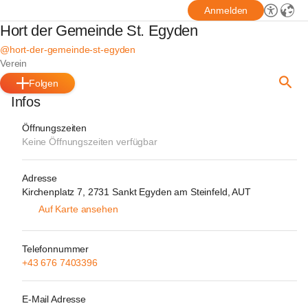
Anmelden
Hort der Gemeinde St. Egyden
@hort-der-gemeinde-st-egyden
Verein
Folgen
Infos
Öffnungszeiten
Keine Öffnungszeiten verfügbar
Adresse
Kirchenplatz 7, 2731 Sankt Egyden am Steinfeld, AUT
Auf Karte ansehen
Telefonnummer
+43 676 7403396
E-Mail Adresse