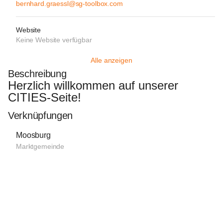
bernhard.graessl@sg-toolbox.com
Website
Keine Website verfügbar
Alle anzeigen
Beschreibung
Herzlich willkommen auf unserer 
CITIES-Seite!
Verknüpfungen
Moosburg
Marktgemeinde