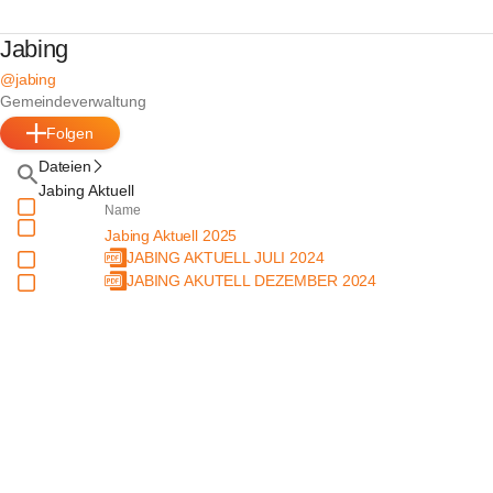
Jabing
@jabing
Gemeindeverwaltung
Folgen
Dateien
Jabing Aktuell
Name
Jabing Aktuell 2025
JABING AKTUELL JULI 2024
JABING AKUTELL DEZEMBER 2024