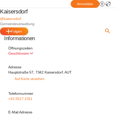
Anmelden
Kaisersdorf
@kaisersdorf
Gemeindeverwaltung
Folgen
Informationen
Öffnungszeiten
Geschlossen
Adresse
Hauptstraße 57, 7342 Kaisersdorf, AUT
Auf Karte ansehen
Telefonnummer
+43 2617 2311
E-Mail Adresse