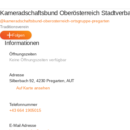
Kameradschaftsbund Oberösterreich Stadtverb
@kameradschaftsbund-oberosterreich-ortsgruppe-pregarten
Traditionsverein
Folgen
Informationen
Öffnungszeiten
Keine Öffnungszeiten verfügbar
Adresse
Silberbach 92, 4230 Pregarten, AUT
Auf Karte ansehen
Telefonnummer
+43 664 1905015
E-Mail Adresse