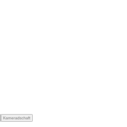
Kameradschaft