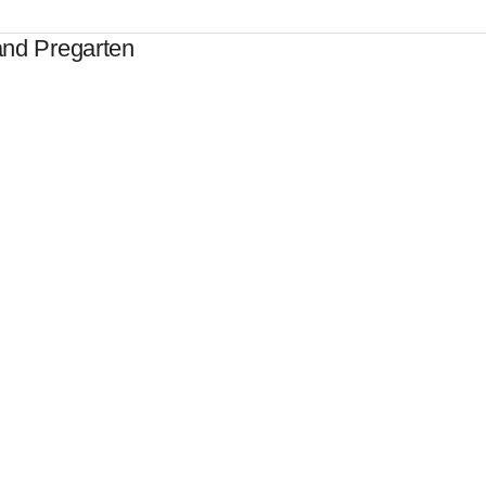
and Pregarten