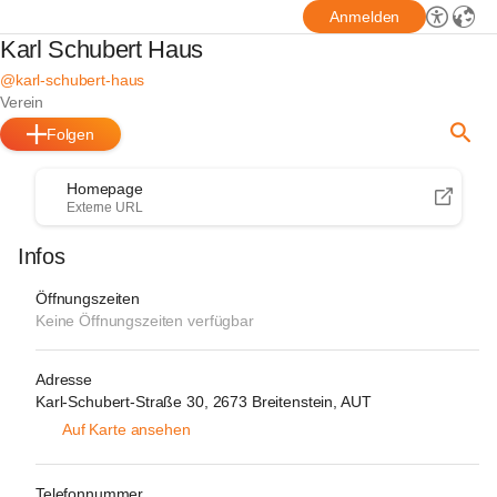
Anmelden
Karl Schubert Haus
@karl-schubert-haus
Verein
Folgen
Homepage
Externe URL
Infos
Öffnungszeiten
Keine Öffnungszeiten verfügbar
Adresse
Karl-Schubert-Straße 30, 2673 Breitenstein, AUT
Auf Karte ansehen
Telefonnummer