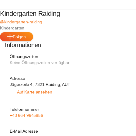
Kindergarten Raiding
@kindergarten-raiding
Kindergarten
Folgen
Informationen
Öffnungszeiten
Keine Öffnungszeiten verfügbar
Adresse
Jägerzeile 4, 7321 Raiding, AUT
Auf Karte ansehen
Telefonnummer
+43 664 9645856
E-Mail Adresse