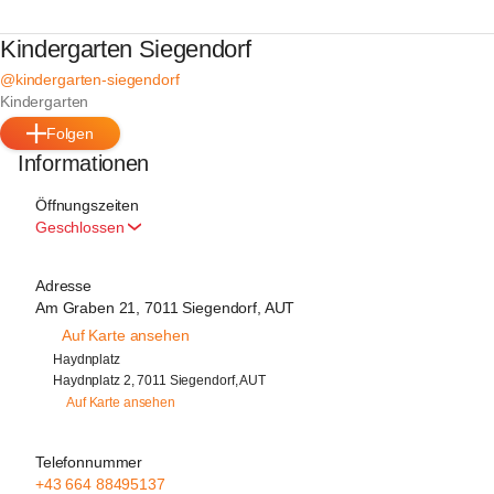
Kindergarten Siegendorf
@kindergarten-siegendorf
Kindergarten
Folgen
Informationen
Öffnungszeiten
Geschlossen
Adresse
Am Graben 21, 7011 Siegendorf, AUT
Auf Karte ansehen
Haydnplatz
Haydnplatz 2, 7011 Siegendorf, AUT
Auf Karte ansehen
Telefonnummer
+43 664 88495137