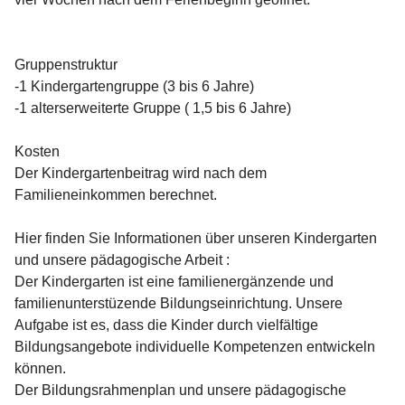
Gruppenstruktur
-1 Kindergartengruppe (3 bis 6 Jahre)

-1 alterserweiterte Gruppe ( 1,5 bis 6 Jahre)

Kosten
Der Kindergartenbeitrag wird nach dem 
Familieneinkommen berechnet.

Hier finden Sie Informationen über unseren Kindergarten 
und unsere pädagogische Arbeit :
Der Kindergarten ist eine familienergänzende und 
familienunterstüzende Bildungseinrichtung. Unsere 
Aufgabe ist es, dass die Kinder durch vielfältige 
Bildungsangebote individuelle Kompetenzen entwickeln 
können.

Der Bildungsrahmenplan und unsere pädagogische 