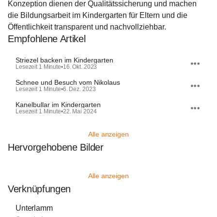
Konzeption dienen der Qualitätssicherung und machen 
die Bildungsarbeit im Kindergarten für Eltern und die 
Öffentlichkeit transparent und nachvollziehbar.
Empfohlene Artikel
Striezel backen im Kindergarten
Lesezeit 1 Minute
•
16. Okt. 2023
Schnee und Besuch vom Nikolaus
Lesezeit 1 Minute
•
6. Dez. 2023
Kanelbullar im Kindergarten
Lesezeit 1 Minute
•
22. Mai 2024
Alle anzeigen
Hervorgehobene Bilder
Alle anzeigen
Verknüpfungen
Unterlamm