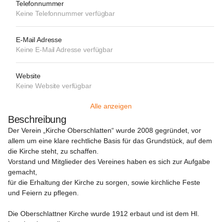
Telefonnummer
Keine Telefonnummer verfügbar
E-Mail Adresse
Keine E-Mail Adresse verfügbar
Website
Keine Website verfügbar
Alle anzeigen
Beschreibung
Der Verein „Kirche Oberschlatten“ wurde 2008 gegründet, vor 
allem um eine klare rechtliche Basis für das Grundstück, auf dem 
die Kirche steht, zu schaffen.

Vorstand und Mitglieder des Vereines haben es sich zur Aufgabe 
gemacht,

für die Erhaltung der Kirche zu sorgen, sowie kirchliche Feste 
und Feiern zu pflegen.

Die Oberschlattner Kirche wurde 1912 erbaut und ist dem Hl. 