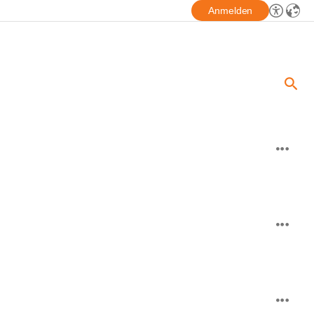
Anmelden