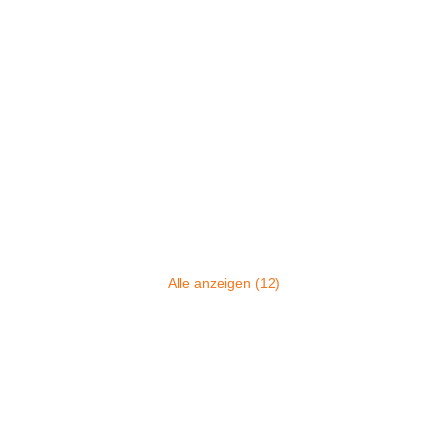
Alle anzeigen (12)