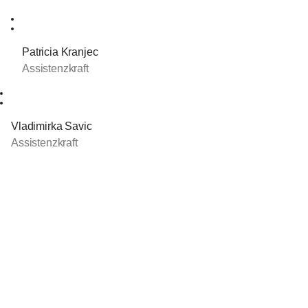
Patricia Kranjec
Assistenzkraft
Vladimirka Savic
Assistenzkraft