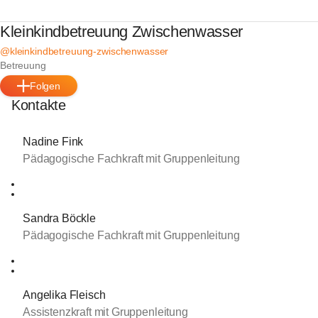
Kleinkindbetreuung Zwischenwasser
@kleinkindbetreuung-zwischenwasser
Betreuung
Folgen
Kontakte
Nadine Fink
Pädagogische Fachkraft mit Gruppenleitung
Sandra Böckle
Pädagogische Fachkraft mit Gruppenleitung
Angelika Fleisch
Assistenzkraft mit Gruppenleitung