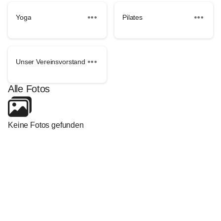
Yoga
Pilates
Unser Vereinsvorstand
Alle Fotos
Keine Fotos gefunden