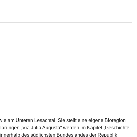
 am Unteren Lesachtal. Sie stellt eine eigene Bioregion 
lärungen „Via Julia Augusta“ werden im Kapitel „Geschichte 
 innerhalb des südlichsten Bundeslandes der Republik 