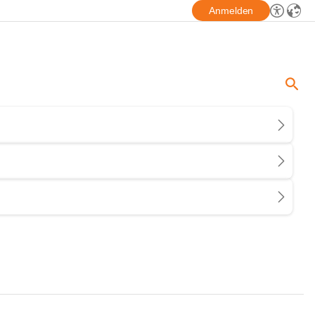
Anmelden