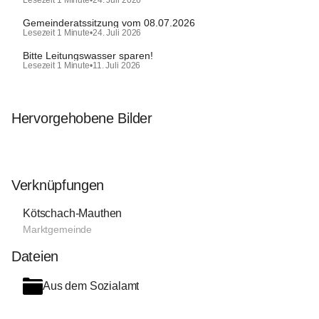
Gemeinderatssitzung vom 08.07.2026
Lesezeit 1 Minute
•
24. Juli 2026
Bitte Leitungswasser sparen!
Lesezeit 1 Minute
•
11. Juli 2026
Hervorgehobene Bilder
Verknüpfungen
Kötschach-Mauthen
Marktgemeinde
Dateien
Aus dem Sozialamt