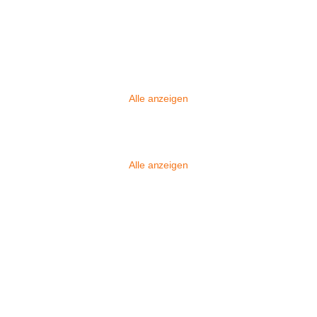
Alle anzeigen
Alle anzeigen