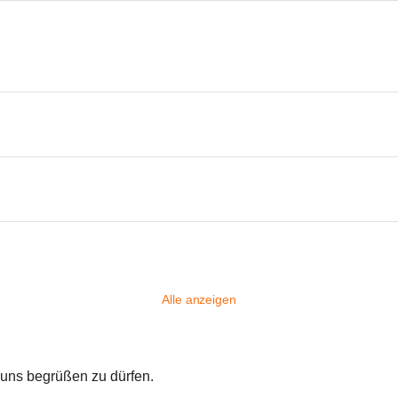
Alle anzeigen
 uns begrüßen zu dürfen.