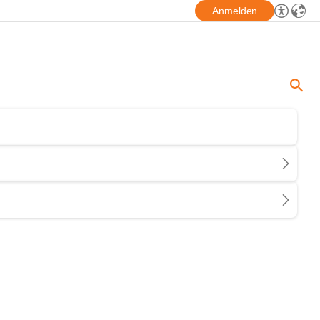
Anmelden