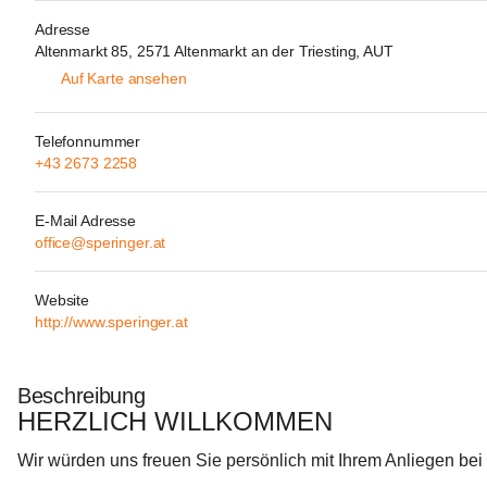
Adresse
Altenmarkt 85, 2571 Altenmarkt an der Triesting, AUT
Auf Karte ansehen
Telefonnummer
+43 2673 2258
E-Mail Adresse
office@speringer.at
Website
http://www.speringer.at
Beschreibung
HERZLICH WILLKOMMEN
Wir würden uns freuen Sie persönlich mit Ihrem Anliegen bei