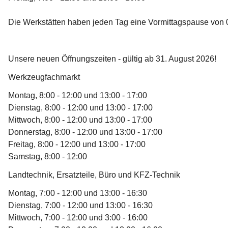
Die Werkstätten haben jeden Tag eine Vormittagspause von 0
Unsere neuen Öffnungszeiten - gültig ab 31. August 2026!
Werkzeugfachmarkt
Montag, 8:00 - 12:00 und 13:00 - 17:00
Dienstag, 8:00 - 12:00 und 13:00 - 17:00
Mittwoch, 8:00 - 12:00 und 13:00 - 17:00
Donnerstag, 8:00 - 12:00 und 13:00 - 17:00
Freitag, 8:00 - 12:00 und 13:00 - 17:00
Samstag, 8:00 - 12:00
Landtechnik, Ersatzteile, Büro und KFZ-Technik
Montag, 7:00 - 12:00 und 13:00 - 16:30
Dienstag, 7:00 - 12:00 und 13:00 - 16:30
Mittwoch, 7:00 - 12:00 und 3:00 - 16:00