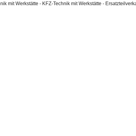
 mit Werkstätte - KFZ-Technik mit Werkstätte - Ersatzteilverka