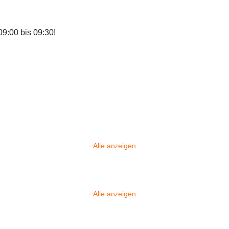
9:00 bis 09:30!
Alle anzeigen
Alle anzeigen