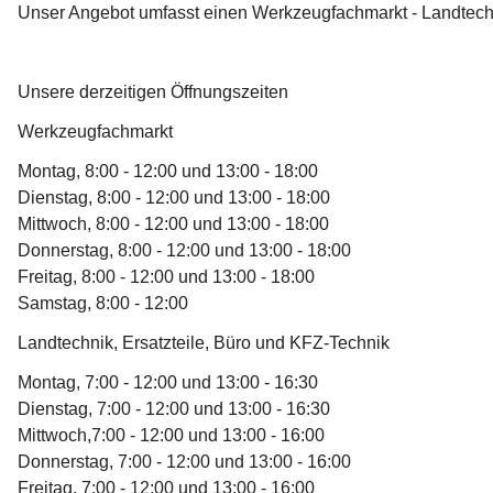
Unser Angebot umfasst einen Werkzeugfachmarkt - Landtechnik
Unsere derzeitigen Öffnungszeiten
Werkzeugfachmarkt
Montag, 8:00 - 12:00 und 13:00 - 18:00
Dienstag, 8:00 - 12:00 und 13:00 - 18:00
Mittwoch, 8:00 - 12:00 und 13:00 - 18:00
Donnerstag, 8:00 - 12:00 und 13:00 - 18:00
Freitag, 8:00 - 12:00 und 13:00 - 18:00
Samstag, 8:00 - 12:00
Landtechnik, Ersatzteile, Büro und KFZ-Technik
Montag, 7:00 - 12:00 und 13:00 - 16:30
Dienstag, 7:00 - 12:00 und 13:00 - 16:30 
Mittwoch,7:00 - 12:00 und 13:00 - 16:00
Donnerstag, 7:00 - 12:00 und 13:00 - 16:00
Freitag, 7:00 - 12:00 und 13:00 - 16:00