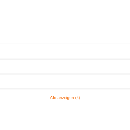
Alle anzeigen (4)