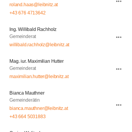
roland.haas@leibnitz.at
+43 676 4713642
Ing. Willibald Rachholz
Gemeinderat
willibald.rachholz@leibnitz.at
Mag. iur. Maximilian Hutter
Gemeinderat
maximilian.hutter@leibnitz.at
Bianca Mauthner
Gemeinderätin
bianca.mauthner@leibnitz.at
+43 664 5031883