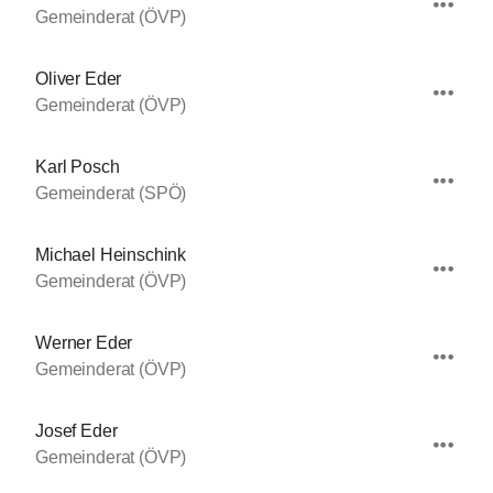
Gemeinderat (ÖVP)
Oliver Eder
Gemeinderat (ÖVP)
Karl Posch
Gemeinderat (SPÖ)
Michael Heinschink
Gemeinderat (ÖVP)
Werner Eder
Gemeinderat (ÖVP)
Josef Eder
Gemeinderat (ÖVP)