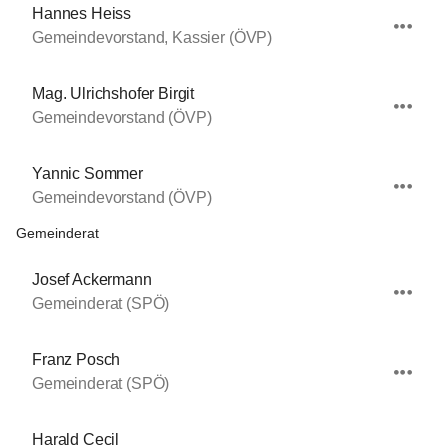
Hannes Heiss
Gemeindevorstand, Kassier (ÖVP)
Mag. Ulrichshofer Birgit
Gemeindevorstand (ÖVP)
Yannic Sommer
Gemeindevorstand (ÖVP)
Gemeinderat
Josef Ackermann
Gemeinderat (SPÖ)
Franz Posch
Gemeinderat (SPÖ)
Harald Cecil