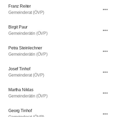
Franz Reiter
Gemeinderat (ÖVP)
Birgit Paur
Gemeinderätin (ÖVP)
Petra Steinlechner
Gemeinderätin (ÖVP)
Josef Tinhof
Gemeinderat (ÖVP)
Martha Niklas
Gemeinderätin (ÖVP)
Georg Tinhof
Gemeinderat (ÖVP)