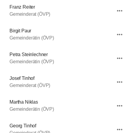
Franz Reiter
Gemeinderat (ÖVP)
Birgit Paur
Gemeinderätin (ÖVP)
Petra Steinlechner
Gemeinderätin (ÖVP)
Josef Tinhof
Gemeinderat (ÖVP)
Martha Niklas
Gemeinderätin (ÖVP)
Georg Tinhof
Gemeinderat (ÖVP)