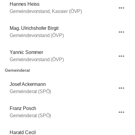
Hannes Heiss
Gemeindevorstand, Kassier (ÖVP)
Mag. Ulrichshofer Birgit
Gemeindevorstand (ÖVP)
Yannic Sommer
Gemeindevorstand (ÖVP)
Gemeinderat
Josef Ackermann
Gemeinderat (SPÖ)
Franz Posch
Gemeinderat (SPÖ)
Harald Cecil