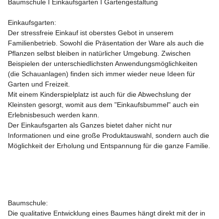
Baumschule I Einkaufsgarten I Gartengestaltung
Einkaufsgarten:

Der stressfreie Einkauf ist oberstes Gebot in unserem 
Familienbetrieb. Sowohl die Präsentation der Ware als auch die 
Pflanzen selbst bleiben in natürlicher Umgebung. Zwischen 
Beispielen der unterschiedlichsten Anwendungsmöglichkeiten 
(die Schauanlagen) finden sich immer wieder neue Ideen für 
Garten und Freizeit.

Mit einem Kinderspielplatz ist auch für die Abwechslung der 
Kleinsten gesorgt, womit aus dem "Einkaufsbummel" auch ein 
Erlebnisbesuch werden kann.

Der Einkaufsgarten als Ganzes bietet daher nicht nur 
Informationen und eine große Produktauswahl, sondern auch die 
Möglichkeit der Erholung und Entspannung für die ganze Familie.

Baumschule:

Die qualitative Entwicklung eines Baumes hängt direkt mit der in 