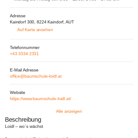
Adresse
Kaindorf 300, 8224 Kaindorf, AUT
Auf Karte ansehen
Telefonnummer
+43 3334 2331
E-Mail Adresse
office@baumschule-loidl.at
Website
https://www.baumschule-loidl.at/
Alle anzeigen
Beschreibung
Loidl – wo`s wächst 