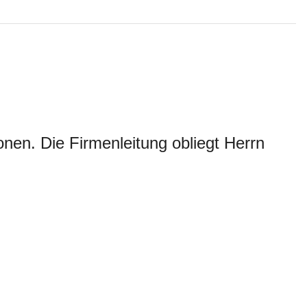
en. Die Firmenleitung obliegt Herrn 