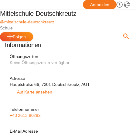
Anmelden
Mittelschule Deutschkreutz
@mittelschule-deutschkreutz
Schule
Folgen
Informationen
Öffnungszeiten
Keine Öffnungszeiten verfügbar
Adresse
Hauptstraße 66, 7301 Deutschkreutz, AUT
Auf Karte ansehen
Telefonnummer
+43 2613 80282
E-Mail Adresse