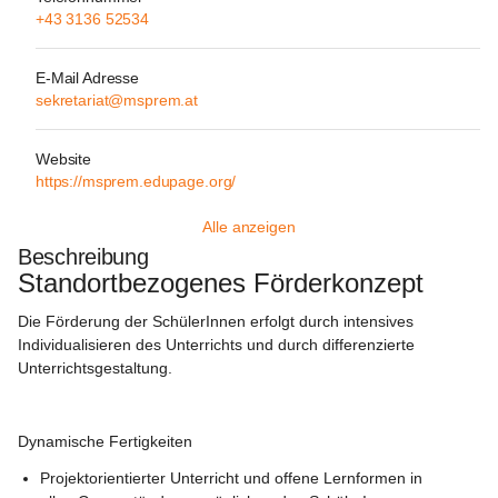
+43 3136 52534
E-Mail Adresse
sekretariat@msprem.at
Website
https://msprem.edupage.org/
Alle anzeigen
Beschreibung
Standortbezogenes Förderkonzept
Die Förderung der SchülerInnen erfolgt durch intensives 
Individualisieren des Unterrichts und durch differenzierte 
Unterrichtsgestaltung.
Dynamische Fertigkeiten
Projektorientierter Unterricht und offene Lernformen in 