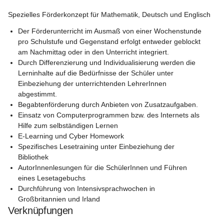
Spezielles Förderkonzept für Mathematik, Deutsch und Englisch
Der Förderunterricht im Ausmaß von einer Wochenstunde 
pro Schulstufe und Gegenstand erfolgt entweder geblockt 
am Nachmittag oder in den Unterricht integriert.
Durch Differenzierung und Individualisierung werden die 
Lerninhalte auf die Bedürfnisse der Schüler unter 
Einbeziehung der unterrichtenden LehrerInnen 
abgestimmt.
Begabtenförderung durch Anbieten von Zusatzaufgaben.
Einsatz von Computerprogrammen bzw. des Internets als 
Hilfe zum selbständigen Lernen
E-Learning und Cyber Homework
Spezifisches Lesetraining unter Einbeziehung der 
Bibliothek
AutorInnenlesungen für die SchülerInnen und Führen 
eines Lesetagebuchs
Durchführung von Intensivsprachwochen in 
Großbritannien und Irland
Verknüpfungen