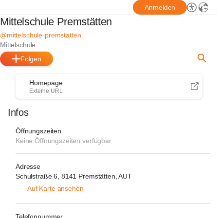
Anmelden
Mittelschule Premstätten
@mittelschule-premstatten
Mittelschule
Folgen
Homepage
Externe URL
Infos
Öffnungszeiten
Keine Öffnungszeiten verfügbar
Adresse
Schulstraße 6, 8141 Premstätten, AUT
Auf Karte ansehen
Telefonnummer