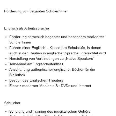
Förderung von begabten Schüler/innen
Englisch als Arbeitssprache
Förderung sprachlich begabter und besonders motivierter 
SchülerInnen 
Führen einer Englisch – Klasse pro Schulstufe, in denen 
auch in den Realien in englischer Sprache unterrichtet wird
Herstellung von Verbindungen zu „Native Speakers“
Teilnahme am Englandaufenthalt
Anschaffung authentischer englischer Bücher für die 
Bibliothek
Besuch des Englischen Theaters
Einsatz moderner Medien z.B.: DVDs und Internet 
Schulchor
Schulung und Training des musikalischen Gehörs