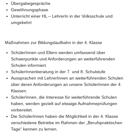
Übergabegespräche
Gewöhnungsphase
Unterricht einer HL – LehrerIn in der Volksschule und 
umgekehrt
Maßnahmen zur Bildungslaufbahn in der 4. Klasse
SchülerInnen und Eltern werden umfassend über 
Schwerpunkte und Anforderungen an weiterführenden 
Schulen informiert.
SchülerInnenberatung in der 7. und 8. Schulstufe
Aussprachen mit LehrerInnen an weiterführenden Schulen 
über deren Anforderungen an unsere SchülerInnen der 4. 
Klassen.
SchülerInnen, die Interesse für weiterführende Schulen 
haben, werden gezielt auf etwaige Aufnahmeprüfungen 
vorbereitet.
Die SchülerInnen haben die Möglichkeit in der 4. Klasse 
verschiedene Betriebe im Rahmen der „Berufspraktischen 
Tage“ kennen zu lernen.