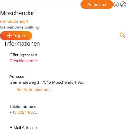
Anmelden
Moschendorf
@moschendorf
Gemeindeverwaltung
Folgen
Informationen
Öffnungszeiten
Geschlossen
Adresse
Gemeindeweg 1, 7546 Moschendorf, AUT
Auf Karte ansehen
Telefonnummer
+43 3324 6521
E-Mail Adresse