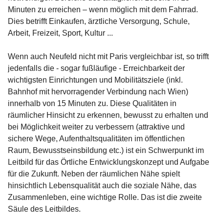
Minuten zu erreichen – wenn möglich mit dem Fahrrad. 
Dies betrifft Einkaufen, ärztliche Versorgung, Schule, 
Arbeit, Freizeit, Sport, Kultur ...

Wenn auch Neufeld nicht mit Paris vergleichbar ist, so trifft 
jedenfalls die - sogar fußläufige - Erreichbarkeit der 
wichtigsten Einrichtungen und Mobilitätsziele (inkl. 
Bahnhof mit hervorragender Verbindung nach Wien) 
innerhalb von 15 Minuten zu. Diese Qualitäten in 
räumlicher Hinsicht zu erkennen, bewusst zu erhalten und 
bei Möglichkeit weiter zu verbessern (attraktive und 
sichere Wege, Aufenthaltsqualitäten im öffentlichen 
Raum, Bewusstseinsbildung etc.) ist ein Schwerpunkt im 
Leitbild für das Örtliche Entwicklungskonzept und Aufgabe 
für die Zukunft. Neben der räumlichen Nähe spielt 
hinsichtlich Lebensqualität auch die soziale Nähe, das 
Zusammenleben, eine wichtige Rolle. Das ist die zweite 
Säule des Leitbildes.
