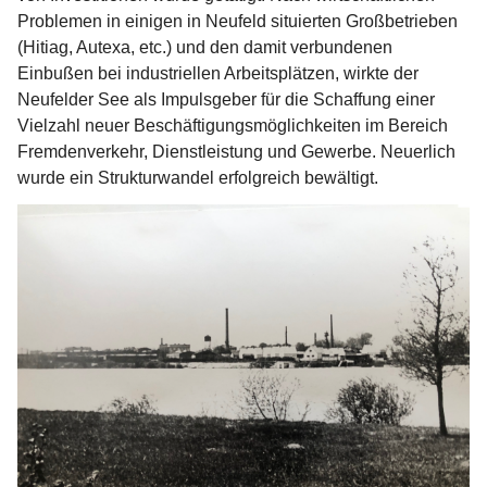
Problemen in einigen in Neufeld situierten Großbetrieben 
(Hitiag, Autexa, etc.) und den damit verbundenen 
Einbußen bei industriellen Arbeitsplätzen, wirkte der 
Neufelder See als Impulsgeber für die Schaffung einer 
Vielzahl neuer Beschäftigungsmöglichkeiten im Bereich 
Fremdenverkehr, Dienstleistung und Gewerbe. Neuerlich 