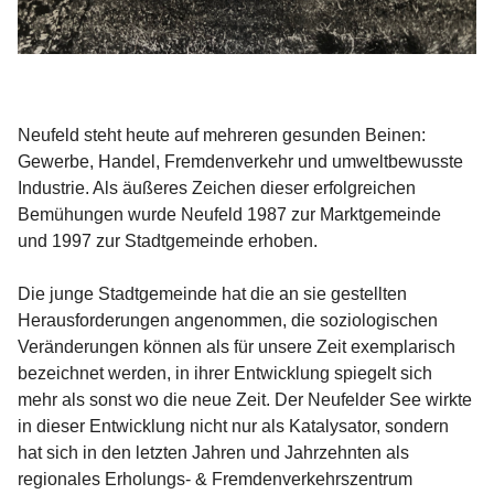
Neufeld steht heute auf mehreren gesunden Beinen: 
Gewerbe, Handel, Fremdenverkehr und umweltbewusste 
Industrie. Als äußeres Zeichen dieser erfolgreichen 
Bemühungen wurde Neufeld 1987 zur Marktgemeinde 
und 1997 zur Stadtgemeinde erhoben.

Die junge Stadtgemeinde hat die an sie gestellten 
Herausforderungen angenommen, die soziologischen 
Veränderungen können als für unsere Zeit exemplarisch 
bezeichnet werden, in ihrer Entwicklung spiegelt sich 
mehr als sonst wo die neue Zeit. Der Neufelder See wirkte 
in dieser Entwicklung nicht nur als Katalysator, sondern 
hat sich in den letzten Jahren und Jahrzehnten als 
regionales Erholungs- & Fremdenverkehrszentrum 