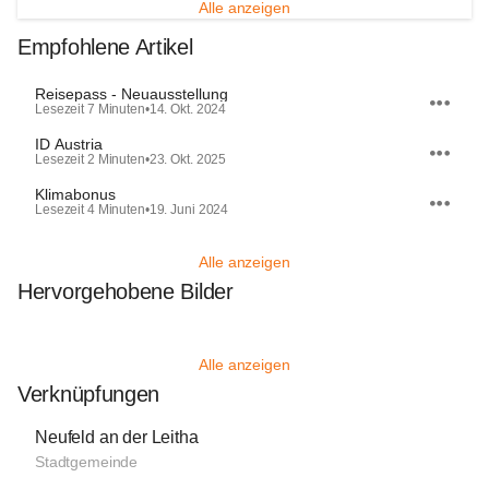
Alle anzeigen
Empfohlene Artikel
Reisepass - Neuausstellung
Lesezeit 7 Minuten
•
14. Okt. 2024
ID Austria
Lesezeit 2 Minuten
•
23. Okt. 2025
Klimabonus
Lesezeit 4 Minuten
•
19. Juni 2024
Alle anzeigen
Hervorgehobene Bilder
Alle anzeigen
Verknüpfungen
Neufeld an der Leitha
Stadtgemeinde