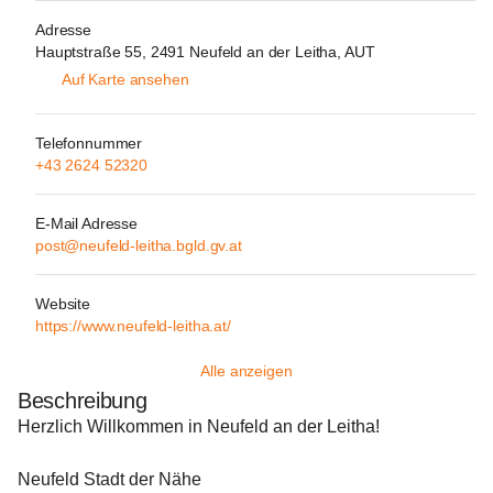
Adresse
Hauptstraße 55, 2491 Neufeld an der Leitha, AUT
Auf Karte ansehen
Telefonnummer
+43 2624 52320
E-Mail Adresse
post@neufeld-leitha.bgld.gv.at
Website
https://www.neufeld-leitha.at/
Alle anzeigen
Beschreibung
Herzlich Willkommen in Neufeld an der Leitha!
Neufeld Stadt der Nähe