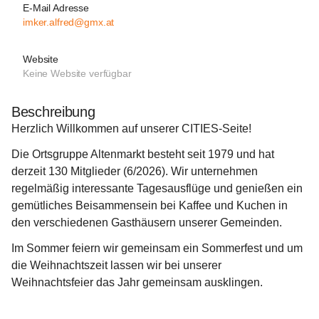
E-Mail Adresse
imker.alfred@gmx.at
Website
Keine Website verfügbar
Beschreibung
Herzlich Willkommen auf unserer CITIES-Seite!
Die Ortsgruppe Altenmarkt besteht seit 1979 und hat 
derzeit 130 Mitglieder (6/2026). Wir unternehmen 
regelmäßig interessante Tagesausflüge und genießen ein 
gemütliches Beisammensein bei Kaffee und Kuchen in 
den verschiedenen Gasthäusern unserer Gemeinden.
Im Sommer feiern wir gemeinsam ein Sommerfest und um 
die Weihnachtszeit lassen wir bei unserer 
Weihnachtsfeier das Jahr gemeinsam ausklingen.