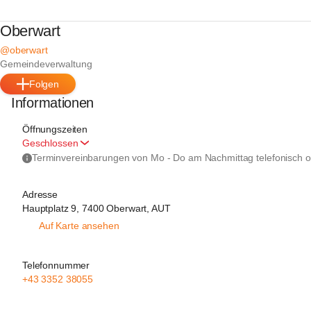
Oberwart
@oberwart
Gemeindeverwaltung
Folgen
Informationen
Öffnungszeiten
Geschlossen
Adresse
Hauptplatz 9, 7400 Oberwart, AUT
Auf Karte ansehen
Telefonnummer
+43 3352 38055