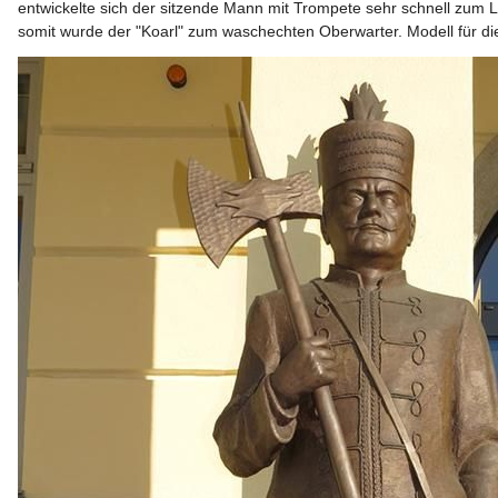
entwickelte sich der sitzende Mann mit Trompete sehr schnell zum 
somit wurde der "Koarl" zum waschechten Oberwarter. Modell für die