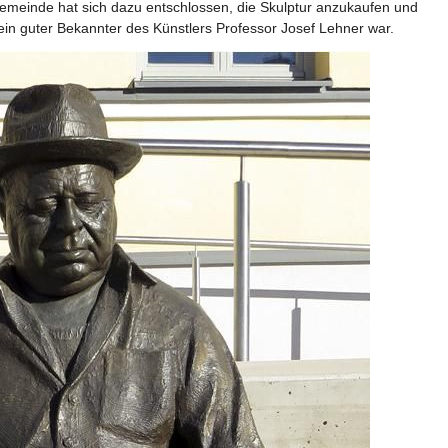
gemeinde hat sich dazu entschlossen, die Skulptur anzukaufen und 
ein guter Bekannter des Künstlers Professor Josef Lehner war. 