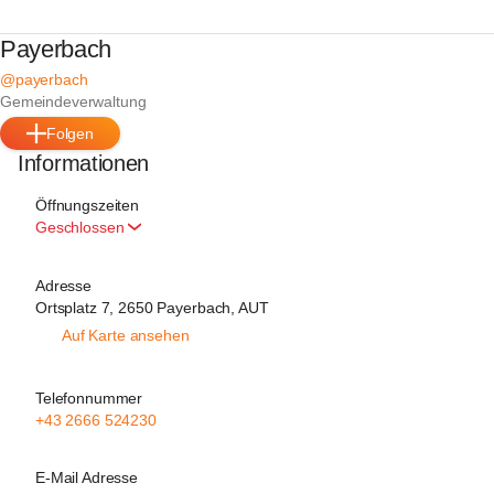
Payerbach
@payerbach
Gemeindeverwaltung
Folgen
Informationen
Öffnungszeiten
Geschlossen
Adresse
Ortsplatz 7, 2650 Payerbach, AUT
Auf Karte ansehen
Telefonnummer
+43 2666 524230
E-Mail Adresse