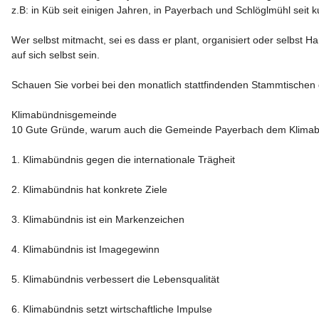
z.B: in Küb seit einigen Jahren, in Payerbach und Schlöglmühl seit k
Wer selbst mitmacht, sei es dass er plant, organisiert oder selbst 
auf sich selbst sein.

Schauen Sie vorbei bei den monatlich stattfindenden Stammtischen 
Klimabündnisgemeinde
10 Gute Gründe, warum auch die Gemeinde Payerbach dem Klimabünd
1. Klimabündnis gegen die internationale Trägheit

2. Klimabündnis hat konkrete Ziele

3. Klimabündnis ist ein Markenzeichen

4. Klimabündnis ist Imagegewinn

5. Klimabündnis verbessert die Lebensqualität

6. Klimabündnis setzt wirtschaftliche Impulse
