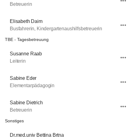
Betreuerin
Elisabeth Daim
Busfahrerin, Kindergartenaushilfsbetreuerin
TBE - Tagesbetreuung
Susanne Raab
Leiterin
Sabine Eder
Elementarpädagogin
Sabine Dietrich
Betreuerin
Sonstiges
Dr.med.univ Bettina Brtna