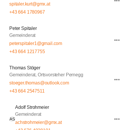
spitaler.kurt@gmx.at
+43 664 1780967
Peter Spitaler
Gemeinderat
peterspitaler1@gmail.com
+43 664 1217755
Thomas Stöger
Gemeinderat, Ortsvorsteher Pernegg
stoeger.thomas@outlook.com
+43 664 2547511
Adolf Strohmeier
Gemeinderat
AS
achstrohmeier@gmx.at