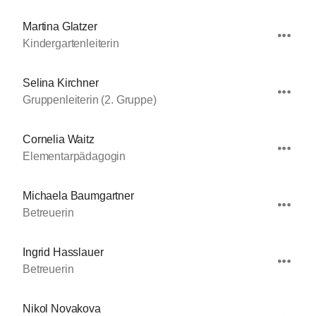
Martina Glatzer
Kindergartenleiterin
Selina Kirchner
Gruppenleiterin (2. Gruppe)
Cornelia Waitz
Elementarpädagogin
Michaela Baumgartner
Betreuerin
Ingrid Hasslauer
Betreuerin
Nikol Novakova