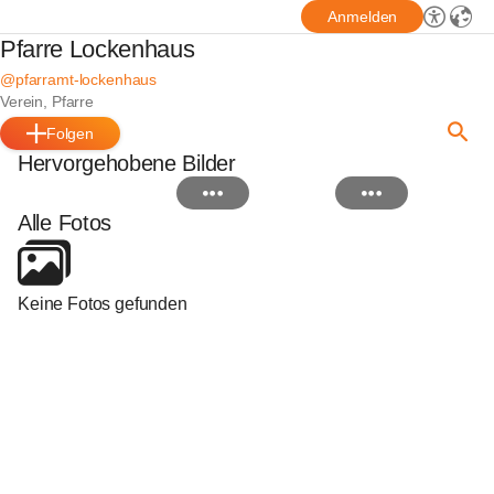
Anmelden
Pfarre Lockenhaus
@pfarramt-lockenhaus
Verein, Pfarre
Folgen
Hervorgehobene Bilder
Alle Fotos
Keine Fotos gefunden