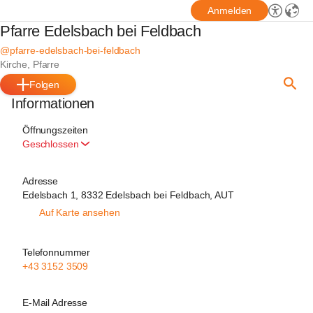
Anmelden
Pfarre Edelsbach bei Feldbach
@pfarre-edelsbach-bei-feldbach
Kirche, Pfarre
Folgen
Informationen
Öffnungszeiten
Geschlossen
Adresse
Edelsbach 1, 8332 Edelsbach bei Feldbach, AUT
Auf Karte ansehen
Telefonnummer
+43 3152 3509
E-Mail Adresse