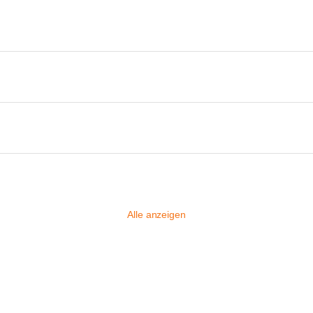
Alle anzeigen