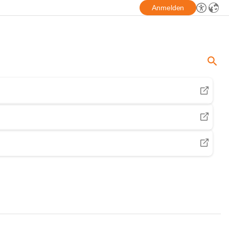
Anmelden