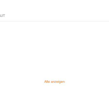
 AUT
Alle anzeigen