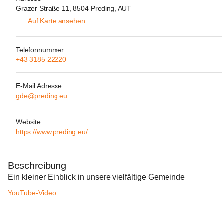
Grazer Straße 11, 8504 Preding, AUT
Auf Karte ansehen
Telefonnummer
+43 3185 22220
E-Mail Adresse
gde@preding.eu
Website
https://www.preding.eu/
Beschreibung
Ein kleiner Einblick in unsere vielfältige Gemeinde
YouTube-Video