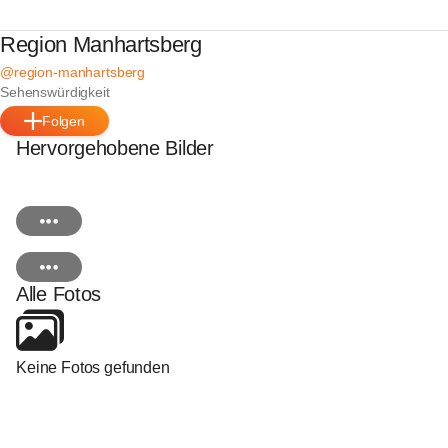
Region Manhartsberg
@region-manhartsberg
Sehenswürdigkeit
Folgen
Hervorgehobene Bilder
Alle Fotos
Keine Fotos gefunden