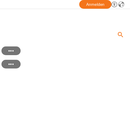
Anmelden