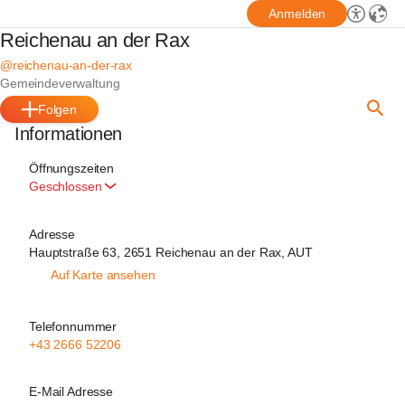
Anmelden
Reichenau an der Rax
@reichenau-an-der-rax
Gemeindeverwaltung
Folgen
Informationen
Öffnungszeiten
Geschlossen
Adresse
Hauptstraße 63, 2651 Reichenau an der Rax, AUT
Auf Karte ansehen
Telefonnummer
+43 2666 52206
E-Mail Adresse