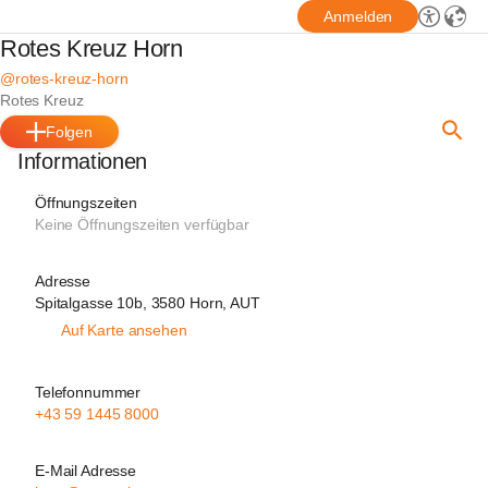
Anmelden
Rotes Kreuz Horn
@rotes-kreuz-horn
Rotes Kreuz
Folgen
Informationen
Öffnungszeiten
Keine Öffnungszeiten verfügbar
Adresse
Spitalgasse 10b, 3580 Horn, AUT
Auf Karte ansehen
Telefonnummer
+43 59 1445 8000
E-Mail Adresse