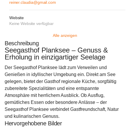
reiner.claudia@gmail.com
Website
Keine Website verfügbar
Alle anzeigen
Beschreibung
Seegasthof Planksee – Genuss & 
Erholung in einzigartiger Seelage
Der Seegasthof Planksee lädt zum Verweilen und 
Genießen in idyllischer Umgebung ein. Direkt am See 
gelegen, bietet der Gasthof regionale Küche, sorgfältig 
zubereitete Spezialitäten und eine entspannte 
Atmosphäre mit herrlichem Ausblick. Ob Ausflug, 
gemütliches Essen oder besondere Anlässe – der 
Seegasthof Planksee verbindet Gastfreundschaft, Natur 
und kulinarischen Genuss.
Hervorgehobene Bilder