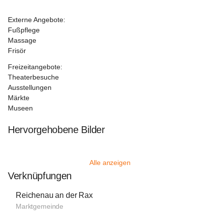
Externe Angebote:
Fußpflege
Massage
Frisör
Freizeitangebote:
Theaterbesuche
Ausstellungen
Märkte
Museen
Hervorgehobene Bilder
Alle anzeigen
Verknüpfungen
Reichenau an der Rax
Marktgemeinde