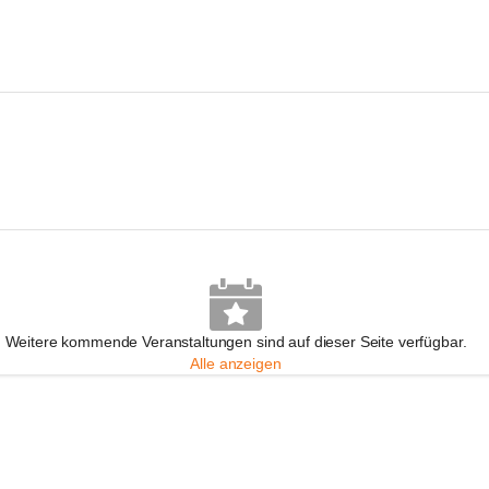
Weitere kommende Veranstaltungen sind auf dieser Seite verfügbar.
Alle anzeigen