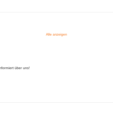
Alle anzeigen
nformiert über uns!
