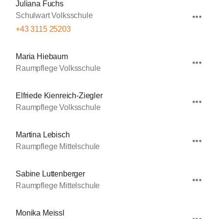
Juliana Fuchs
Schulwart Volksschule
+43 3115 25203
Maria Hiebaum
Raumpflege Volksschule
Elfriede Kienreich-Ziegler
Raumpflege Volksschule
Martina Lebisch
Raumpflege Mittelschule
Sabine Luttenberger
Raumpflege Mittelschule
Monika Meissl