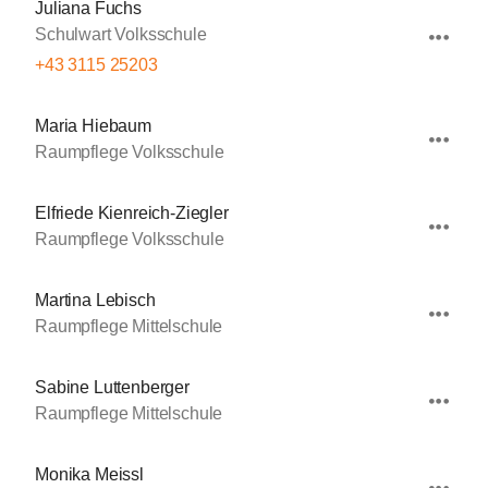
Juliana Fuchs
Schulwart Volksschule
+43 3115 25203
Maria Hiebaum
Raumpflege Volksschule
Elfriede Kienreich-Ziegler
Raumpflege Volksschule
Martina Lebisch
Raumpflege Mittelschule
Sabine Luttenberger
Raumpflege Mittelschule
Monika Meissl