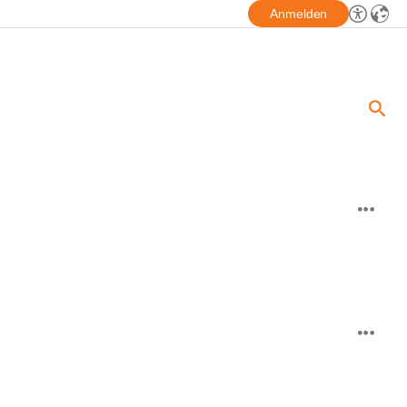
Anmelden