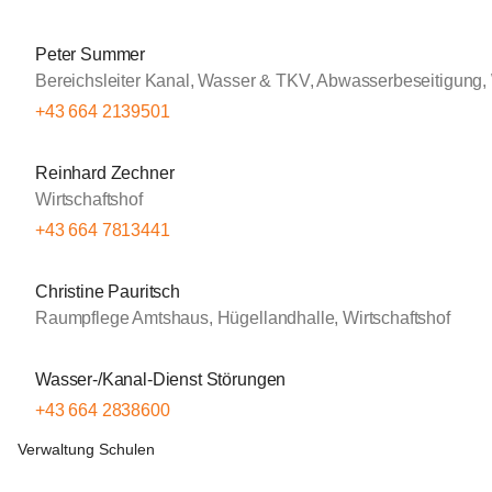
Peter Summer
Bereichsleiter Kanal, Wasser & TKV, Abwasserbeseitigung
+43 664 2139501
Reinhard Zechner
Wirtschaftshof
+43 664 7813441
Christine Pauritsch
Raumpflege Amtshaus, Hügellandhalle, Wirtschaftshof
Wasser-/Kanal-Dienst Störungen
+43 664 2838600
Verwaltung Schulen