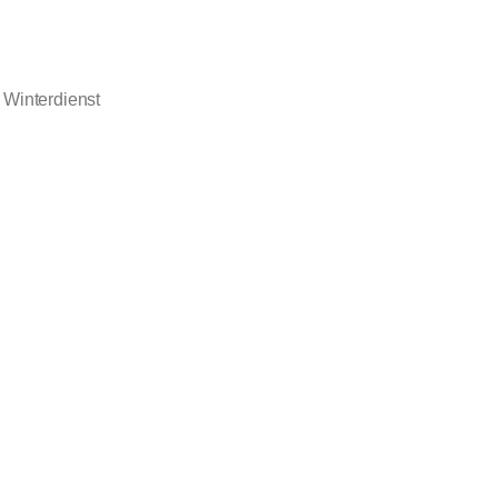
, Winterdienst