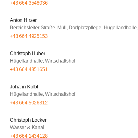
+43 664 3548036
Anton Hirzer
Bereichsleiter Straße, Müll, Dorfplatzpflege, Hügellandhalle
+43 664 4925153
Christoph Huber
Hügellandhalle, Wirtschaftshof
+43 664 4851651
Johann Kölbl
Hügellandhalle, Wirtschaftshof
+43 664 5026312
Christoph Locker
Wasser & Kanal
+43 664 1434128