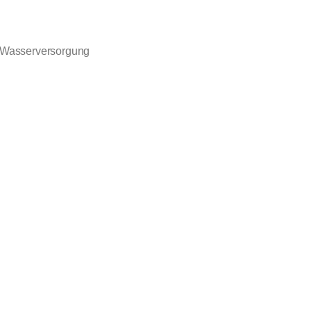
, Wasserversorgung