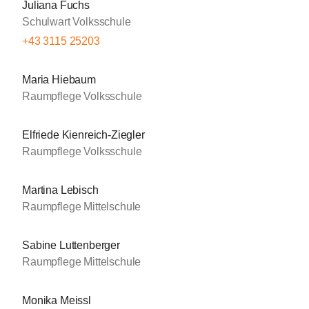
Juliana Fuchs
Schulwart Volksschule
+43 3115 25203
Maria Hiebaum
Raumpflege Volksschule
Elfriede Kienreich-Ziegler
Raumpflege Volksschule
Martina Lebisch
Raumpflege Mittelschule
Sabine Luttenberger
Raumpflege Mittelschule
Monika Meissl