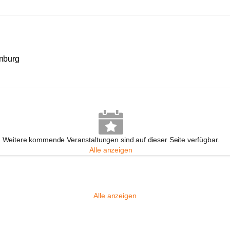
enburg
Weitere kommende Veranstaltungen sind auf dieser Seite verfügbar.
Alle anzeigen
Alle anzeigen