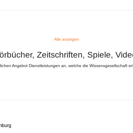
Alle anzeigen
Hörbücher, Zeitschriften, Spiele, 
ichen Angebot Dienstleistungen an, welche die Wissensgesellschaft erf
enburg