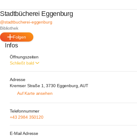
Stadtbücherei Eggenburg
@stadtbucherei-eggenburg
Bibliothek
Folgen
Infos
Öffnungszeiten
Schließt bald
Adresse
Kremser Straße 1, 3730 Eggenburg, AUT
Auf Karte ansehen
Telefonnummer
+43 2984 350120
E-Mail Adresse