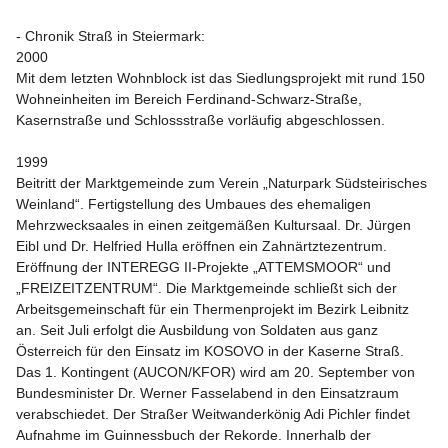
- Chronik Straß in Steiermark: