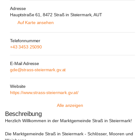
Adresse
Hauptstraße 61, 8472 Straß in Steiermark, AUT
Auf Karte ansehen
Telefonnummer
+43 3453 25090
E-Mail Adresse
gde@strass-steiermark.gv.at
Website
https://www.strass-steiermark.gv.at/
Alle anzeigen
Beschreibung
Herzlich Willkommen in der Marktgemeinde Straß in Steiermark!
Die Marktgemeinde Straß in Steiermark - Schlösser, Mooren und 