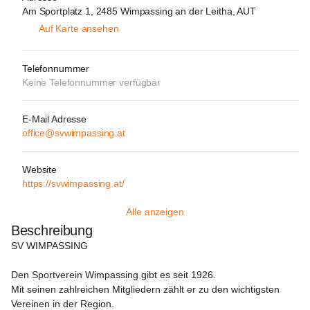
Am Sportplatz 1, 2485 Wimpassing an der Leitha, AUT
Auf Karte ansehen
Telefonnummer
Keine Telefonnummer verfügbar
E-Mail Adresse
office@svwimpassing.at
Website
https://svwimpassing.at/
Alle anzeigen
Beschreibung
SV WIMPASSING
Den Sportverein Wimpassing gibt es seit 1926.

Mit seinen zahlreichen Mitgliedern zählt er zu den wichtigsten 
Vereinen in der Region.
