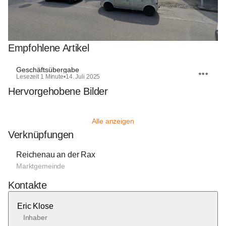
Empfohlene Artikel
Geschäftsübergabe
Lesezeit 1 Minute
•
14. Juli 2025
Hervorgehobene Bilder
Alle anzeigen
Verknüpfungen
Reichenau an der Rax
Marktgemeinde
Kontakte
Eric Klose
Inhaber