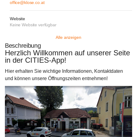
office@klose.co.at
Website
Keine Website verfügbar
Alle anzeigen
Beschreibung
Herzlich Willkommen auf unserer Seite 
in der CITIES-App!  
Hier erhalten Sie wichtige Informationen, Kontaktdaten 
und können unsere Öffnungszeiten entnehmen! 