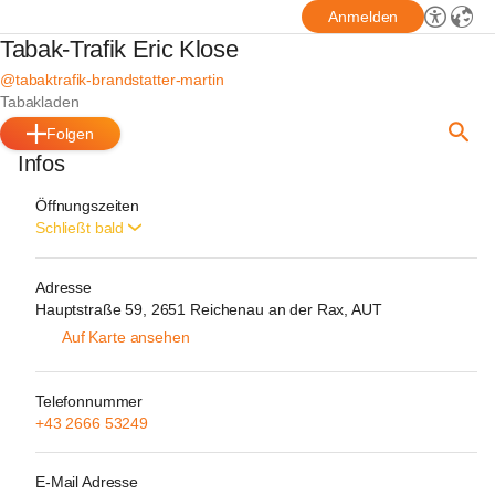
Anmelden
Tabak-Trafik Eric Klose
@tabaktrafik-brandstatter-martin
Tabakladen
Folgen
Infos
Öffnungszeiten
Schließt bald
Adresse
Hauptstraße 59, 2651 Reichenau an der Rax, AUT
Auf Karte ansehen
Telefonnummer
+43 2666 53249
E-Mail Adresse