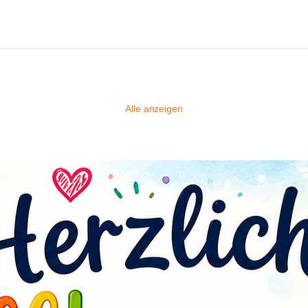
Alle anzeigen