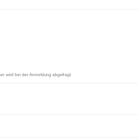
ser wird bei der Anmeldung abgefragt.