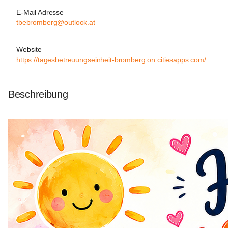
E-Mail Adresse
tbebromberg@outlook.at
Website
https://tagesbetreuungseinheit-bromberg.on.citiesapps.com/
Beschreibung